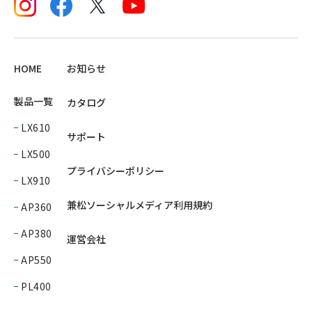
HOME
お知らせ
製品一覧
カタログ
LX610
サポート
LX500
プライバシーポリシー
LX910
兼松ソーシャルメディア利用規約
AP360
AP380
運営会社
AP550
PL400