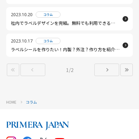
果
2023.10.20
コラム
社内でラベルデザインを完結。無料でも利用できる
Canvaを使用したラベルデザインの作り方
2023.10.17
コラム
ラベルシールを作りたい！内製？外注？作り方を紹介し
ます。
1/2
HOME
コラム