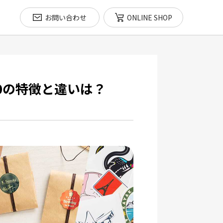
お問い合わせ
ONLINE SHOP
10の特徴と違いは？