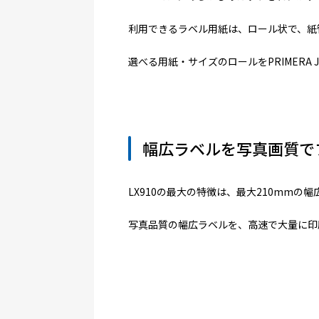
利用できるラベル用紙は、ロール状で、紙管
選べる用紙・サイズのロールをPRIMERA
幅広ラベルを写真画質でプ
LX910の最大の特徴は、最大210mmの
写真品質の幅広ラベルを、高速で大量に印