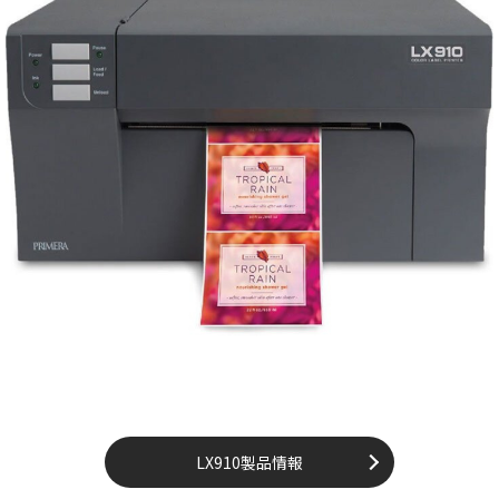
LX910製品情報