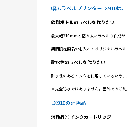
幅広ラベルプリンターLX910は
飲料ボトルのラベルを作りたい
最大幅210mmと幅の広いラベルの作成
期間限定商品や名入れ・オリジナルラベル
耐水性のラベルを作りたい
耐水性のあるインクを使用しているため、
※完全防水ではありません。屋外でのご利
LX910の消耗品
消耗品① インクカートリッジ