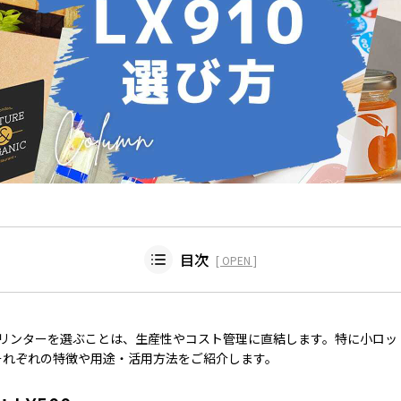
目次
OPEN
ンターLX500はこんな人・企業におすすめ
リンターを選ぶことは、生産性やコスト管理に直結します。特に小ロット
、それぞれの特徴や用途・活用方法をご紹介します。