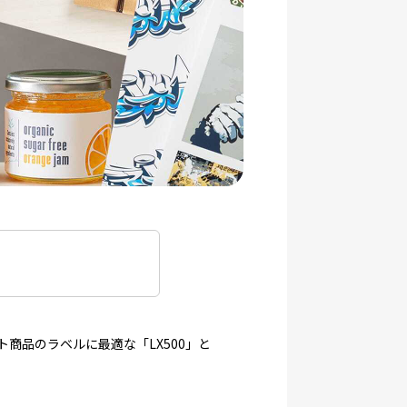
商品のラベルに最適な「LX500」と