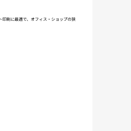
ット印刷に最適で、オフィス・ショップの狭