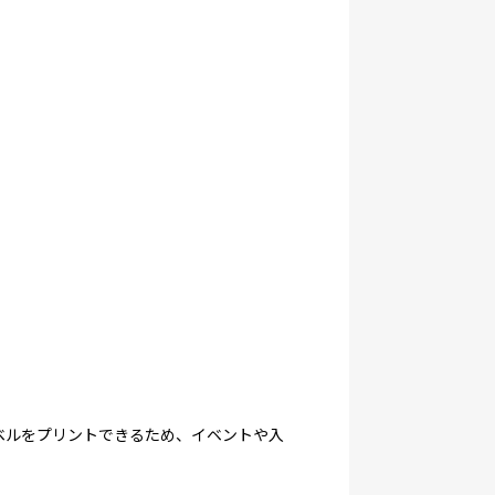
ラベルをプリントできるため、イベントや入