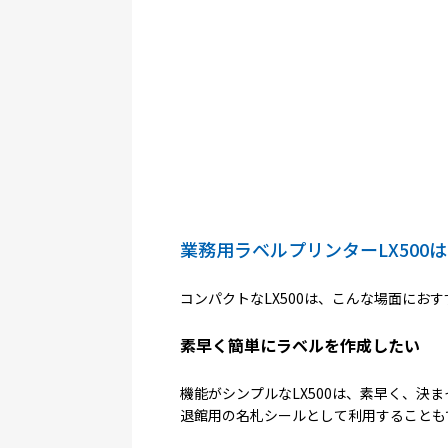
業務用ラベルプリンターLX500
コンパクトなLX500は、こんな場面にお
素早く簡単にラベルを作成したい
機能がシンプルなLX500は、素早く、決
退館用の名札シールとして利用することも