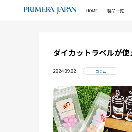
HOME
製品一覧
ダイカットラベルが使え
2024.09.02
コラム