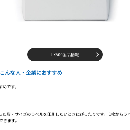
LX500製品情報
はこんな人・企業におすすめ
すすめです。
まった形・サイズのラベルを印刷したいときにぴったりです。 1枚から
できます。