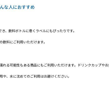
こんな人におすすめ
ができ、飲料ボトルに巻くラベルにもぴったりです。
の飲料にご利用いただけます。
濡れる可能性もある商品にもご利用いただけます。ドリンクカップやお
用や、水に沈めてのご利用はお避けください。