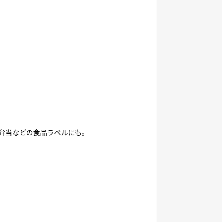
弁当などの食品ラベルにも。