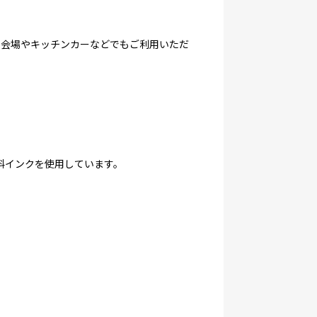
ベント会場やキッチンカーなどでもご利用いただ
染料インクを使用しています。