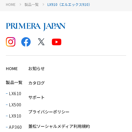
HOME
製品一覧
LX910（エルエックス910）
HOME
お知らせ
製品一覧
カタログ
LX610
サポート
LX500
プライバシーポリシー
LX910
兼松ソーシャルメディア利用規約
AP360