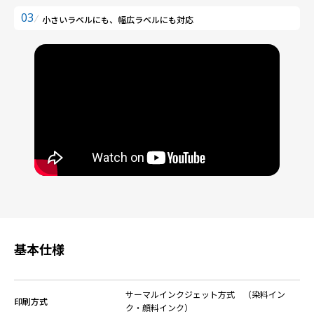
03
小さいラベルにも、幅広ラベルにも対応
基本仕様
サーマルインクジェット方式 （染料イン
印刷方式
ク・顔料インク）