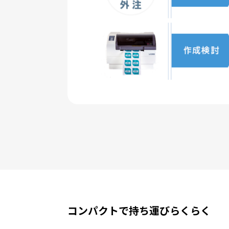
コンパクトで持ち運びらくらく