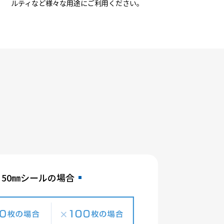
ルティなど様々な用途にご利用ください。
×50㎜シールの場合