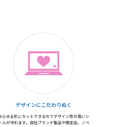
デザインにこだわりぬく
あらゆる形にカットできるのでデザイン性の高いシ
ールが作れます。自社ブランド製品や限定品、ノベ