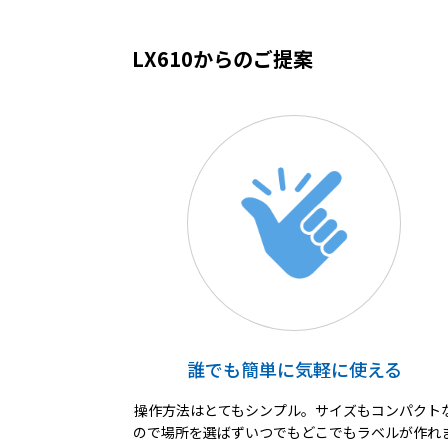
LX610からのご提案
誰でも簡単に気軽に使える
操作方法はとてもシンプル。サイズもコンパクト
ので場所を選ばずいつでもどこでもラベルが作れ