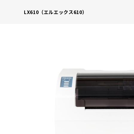
LX610（エルエックス610）