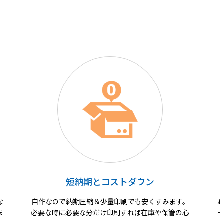
短納期とコストダウン
な
自作なので納期圧縮＆少量印刷でも安くすみます。
ま
必要な時に必要な分だけ印刷すれば在庫や保管の心