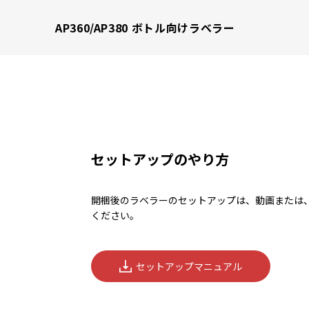
AP360/AP380 ボトル向けラベラー
セットアップのやり方
開梱後のラベラーのセットアップは、動画または
ください。
セットアップマニュアル