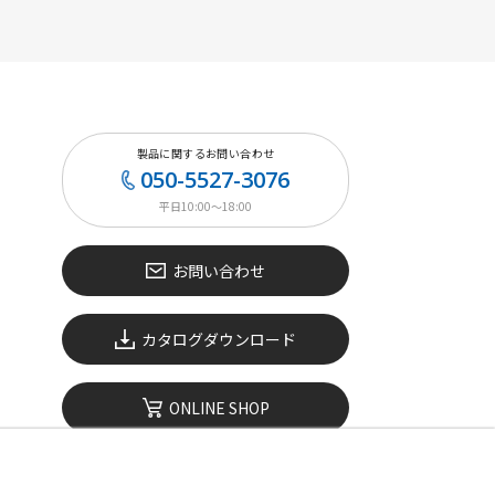
製品に関するお問い合わせ
050-5527-3076
平日10:00〜18:00
お問い合わせ
カタログダウンロード
ONLINE SHOP