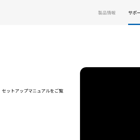
製品情報
サポ
、セットアップマニュアルをご覧