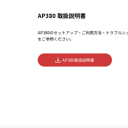
AP380 取扱説明書
AP380のセットアップ・ご利用方法・トラブル
をご参照ください。
AP380取扱説明書