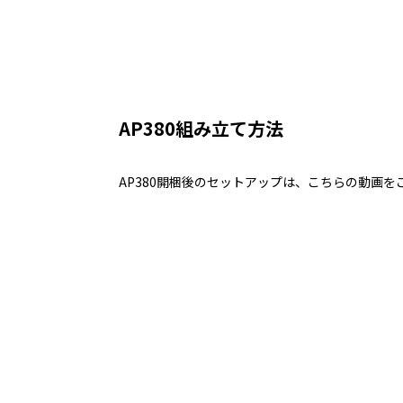
AP380組み立て方法
AP380開梱後のセットアップは、こちらの動画を