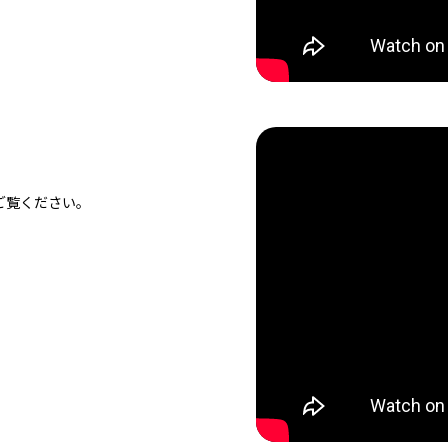
ご覧ください。