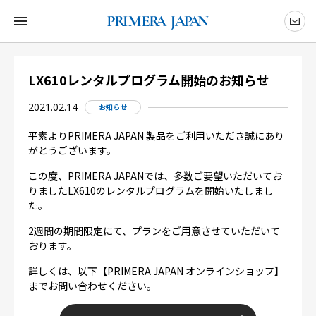
LX610レンタルプログラム開始のお知らせ
2021.02.14
お知らせ
平素よりPRIMERA JAPAN 製品をご利用いただき誠にあり
がとうございます。
この度、PRIMERA JAPANでは、多数ご要望いただいてお
りましたLX610のレンタルプログラムを開始いたしまし
た。
2週間の期間限定にて、プランをご用意させていただいて
おります。
詳しくは、以下【PRIMERA JAPAN オンラインショップ】
までお問い合わせください。