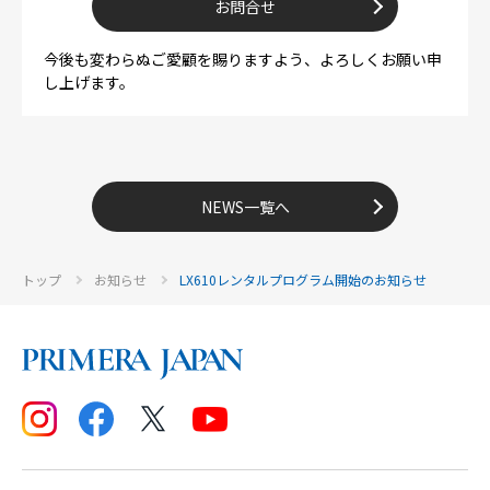
お問合せ
今後も変わらぬご愛顧を賜りますよう、よろしくお願い申
し上げます。
NEWS一覧へ
トップ
お知らせ
LX610レンタルプログラム開始のお知らせ