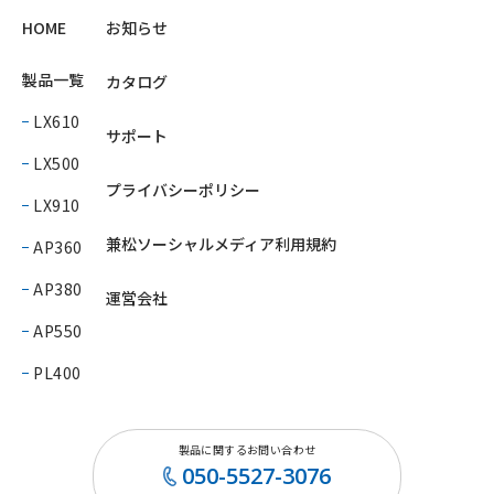
HOME
お知らせ
製品一覧
カタログ
LX610
サポート
LX500
プライバシーポリシー
LX910
兼松ソーシャルメディア利用規約
AP360
AP380
運営会社
AP550
PL400
製品に関するお問い合わせ
050-5527-3076