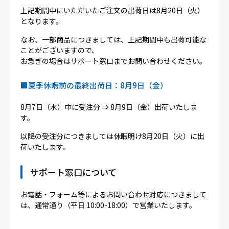
上記期間中にいただいたご注文の出荷日は8月20日（火）
となります。
なお、一部商品につきましては、上記期間中も出荷可能な
ことがございますので、
お急ぎの場合はサポート窓口までお問い合わせください。
■夏季休暇前の最終出荷日：8月9日（金）
8月7日（水）中に受注分 ⇒ 8月9日（金）出荷いたしま
す。
以降の受注分につきましては休暇明け8月20日（火）に出
荷いたします。
サポート窓口について
お電話・フォーム等によるお問い合わせ対応につきまして
は、通常通り（平日 10:00-18:00）で営業いたします。