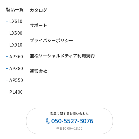
製品一覧
カタログ
LX610
サポート
LX500
プライバシーポリシー
LX910
兼松ソーシャルメディア利用規約
AP360
AP380
運営会社
AP550
PL400
製品に関するお問い合わせ
050-5527-3076
平日10:00〜18:00