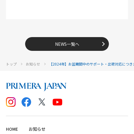
NEWS一覧へ
トップ
お知らせ
【2024年】お盆期間中のサポート・出荷対応につき
HOME
お知らせ