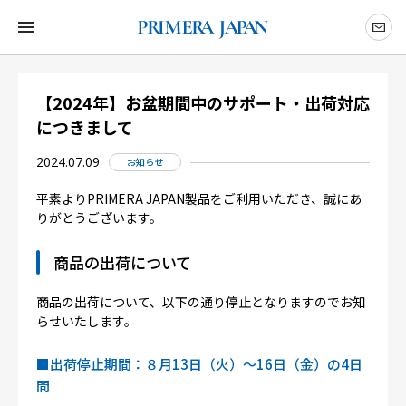
【2024年】お盆期間中のサポート・出荷対応
につきまして
2024.07.09
お知らせ
平素よりPRIMERA JAPAN製品をご利用いただき、誠にあ
りがとうございます。
商品の出荷について
商品の出荷について、以下の通り停止となりますのでお知
らせいたします。
■出荷停止期間：８月13日（火）～16日（金）の4日
間