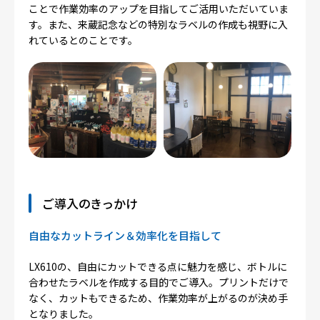
ことで作業効率のアップを目指してご活用いただいていま
す。また、来蔵記念などの特別なラベルの作成も視野に入
れているとのことです。
ご導入のきっかけ
自由なカットライン＆効率化を目指して
LX610の、自由にカットできる点に魅力を感じ、ボトルに
合わせたラベルを作成する目的でご導入。プリントだけで
なく、カットもできるため、作業効率が上がるのが決め手
となりました。