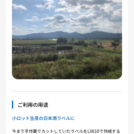
ご利用の用途
小ロット生産の日本酒ラベルに
今まで手作業でカットしていたラベルをLX610で作成する