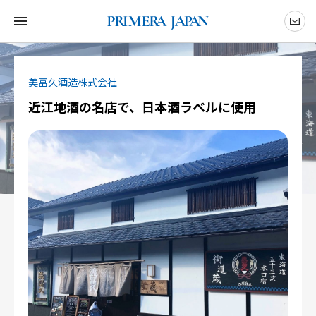
美冨久酒造株式会社
近江地酒の名店で、日本酒ラベルに使用