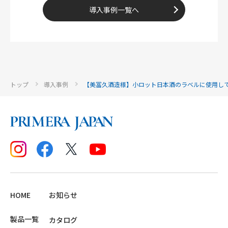
導入事例一覧へ
トップ
導入事例
【美冨久酒造様】小ロット日本酒のラベルに使用し
HOME
お知らせ
製品一覧
カタログ