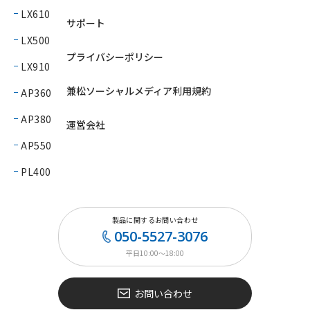
LX610
サポート
LX500
プライバシーポリシー
LX910
兼松ソーシャルメディア利用規約
AP360
AP380
運営会社
AP550
PL400
製品に関するお問い合わせ
050-5527-3076
平日10:00〜18:00
お問い合わせ